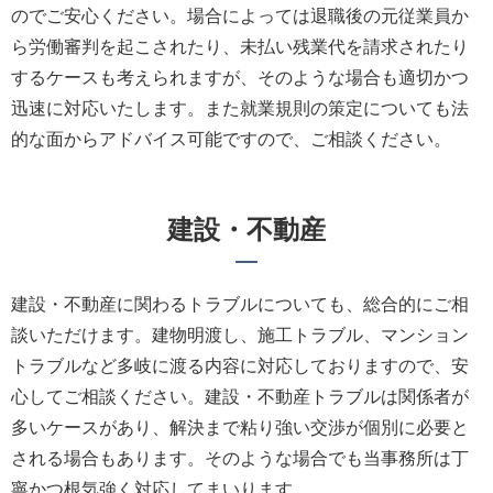
のでご安心ください。場合によっては退職後の元従業員か
ら労働審判を起こされたり、未払い残業代を請求されたり
するケースも考えられますが、そのような場合も適切かつ
迅速に対応いたします。また就業規則の策定についても法
的な面からアドバイス可能ですので、ご相談ください。
建設・不動産
建設・不動産に関わるトラブルについても、総合的にご相
談いただけます。建物明渡し、施工トラブル、マンション
トラブルなど多岐に渡る内容に対応しておりますので、安
心してご相談ください。建設・不動産トラブルは関係者が
多いケースがあり、解決まで粘り強い交渉が個別に必要と
される場合もあります。そのような場合でも当事務所は丁
寧かつ根気強く対応してまいります。