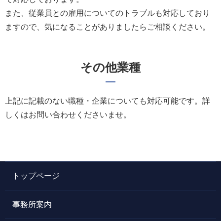
また、従業員との雇用についてのトラブルも対応しており
ますので、気になることがありましたらご相談ください。
その他業種
上記に記載のない職種・企業についても対応可能です。詳
しくはお問い合わせくださいませ。
トップページ
事務所案内