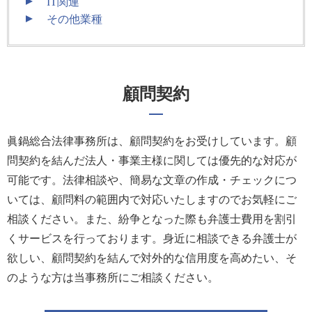
IT関連
その他業種
顧問契約
眞鍋総合法律事務所は、顧問契約をお受けしています。顧
問契約を結んだ法人・事業主様に関しては優先的な対応が
可能です。法律相談や、簡易な文章の作成・チェックにつ
いては、顧問料の範囲内で対応いたしますのでお気軽にご
相談ください。また、紛争となった際も弁護士費用を割引
くサービスを行っております。身近に相談できる弁護士が
欲しい、顧問契約を結んで対外的な信用度を高めたい、そ
のような方は当事務所にご相談ください。