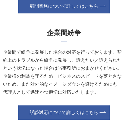
顧問業務について詳しくはこちら
企業間紛争
企業間で紛争に発展した場合の対応を行っております。契
約上のトラブルから紛争に発展し、訴えたい／訴えられた
という状況になった場合は当事務所におまかせください。
企業様の利益を守るため、ビジネスのスピードを落とさな
いため、また対外的なイメージダウンを避けるためにも、
代理人として迅速かつ適切に対応いたします。
訴訟対応について詳しくはこちら