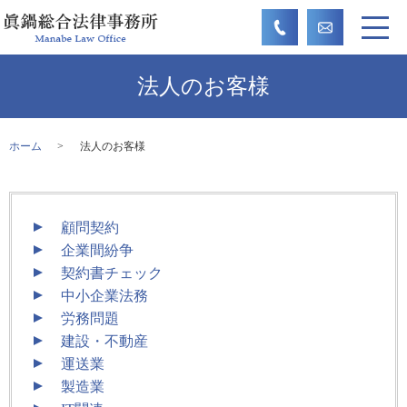
法人のお客様
ホーム
法人のお客様
顧問契約
企業間紛争
契約書チェック
中小企業法務
労務問題
建設・不動産
運送業
製造業