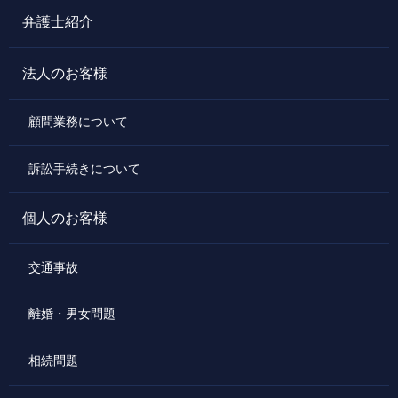
弁護士紹介
法人のお客様
顧問業務について
訴訟手続きについて
個人のお客様
交通事故
離婚・男女問題
相続問題