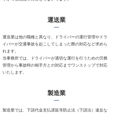
運送業
運送業は他の職種と異なり、ドライバーの運行管理やドラ
イバーが交通事故を起こしてしまった際の対応など求めら
れます。
当事務所では、ドライバーが適切な運行を行うための労務
管理から事故時の相手方との対応までワンストップで対応
いたします。
製造業
製造業では、下請代金支払遅延等防止法（下請法）違反な