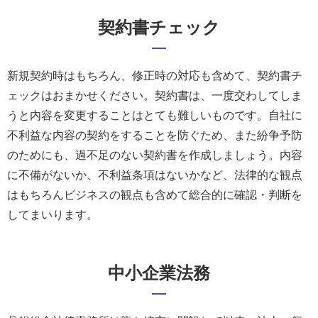
契約書チェック
新規契約時はもちろん、修正時の対応も含めて、契約書チ
ェックはおまかせください。契約書は、一度交わしてしま
うと内容を変更することはとても難しいものです。自社に
不利益な内容の契約をすることを防ぐため、また紛争予防
のためにも、過不足のない契約書を作成しましょう。内容
に不備がないか、不利益条項はないかなど、法律的な観点
はもちろんビジネスの観点も含めて総合的に確認・判断を
してまいります。
中小企業法務