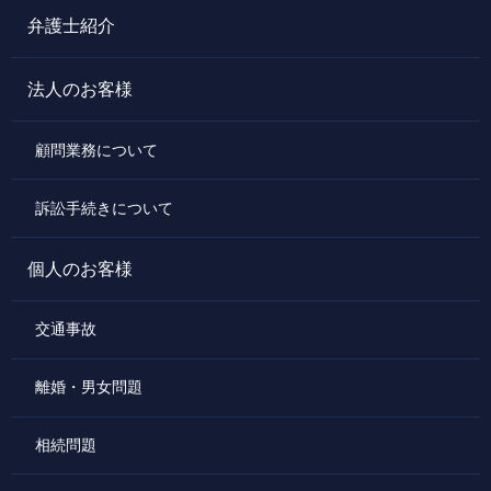
弁護士紹介
法人のお客様
顧問業務について
訴訟手続きについて
個人のお客様
交通事故
離婚・男女問題
相続問題