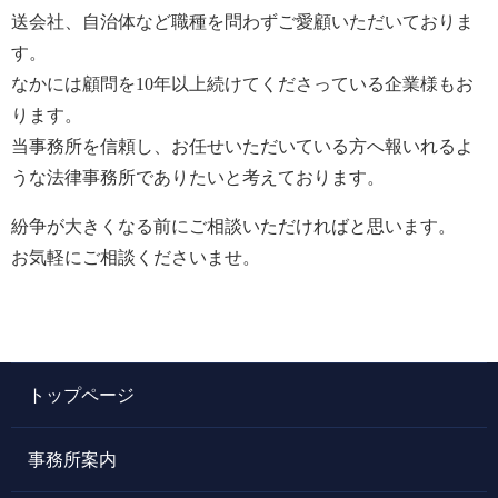
送会社、自治体など職種を問わずご愛顧いただいておりま
す。
なかには顧問を10年以上続けてくださっている企業様もお
ります。
当事務所を信頼し、お任せいただいている方へ報いれるよ
うな法律事務所でありたいと考えております。
紛争が大きくなる前にご相談いただければと思います。
お気軽にご相談くださいませ。
トップページ
事務所案内