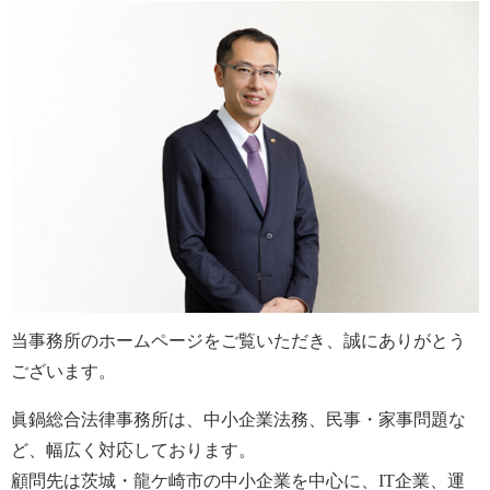
当事務所のホームページをご覧いただき、誠にありがとう
ございます。
眞鍋総合法律事務所は、中小企業法務、民事・家事問題な
ど、幅広く対応しております。
顧問先は茨城・龍ケ崎市の中小企業を中心に、IT企業、運