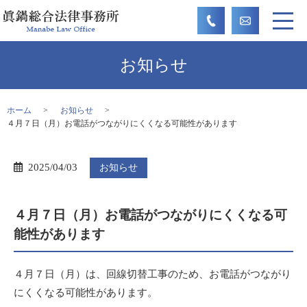
お知らせ
ホーム
お知らせ
４月７日（月）お電話がつながりにくくなる可能性があります
2025/04/03
お知らせ
４月７日（月）お電話がつながりにくくなる可
能性があります
４月７日（月）は、回線切替工事のため、お電話がつながり
にくくなる可能性があります。