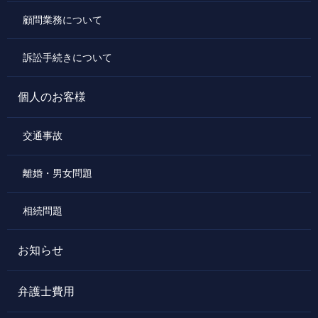
顧問業務について
訴訟手続きについて
個人のお客様
交通事故
離婚・男女問題
相続問題
お知らせ
弁護士費用