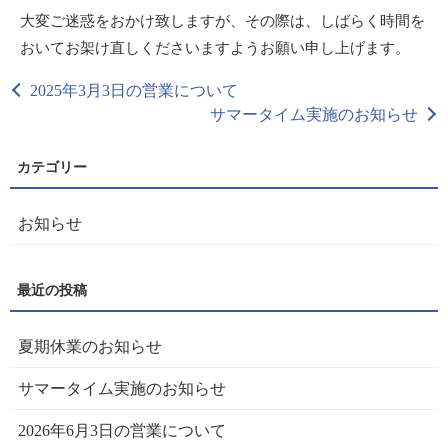
大変ご迷惑をおかけ致しますが、その際は、しばらく時間を
おいてお架け直しくださいますようお願い申し上げます。
2025年3月3日の営業について
サマータイム実施のお知らせ
お知らせ
夏期休業のお知らせ
サマータイム実施のお知らせ
2026年6月3日の営業について