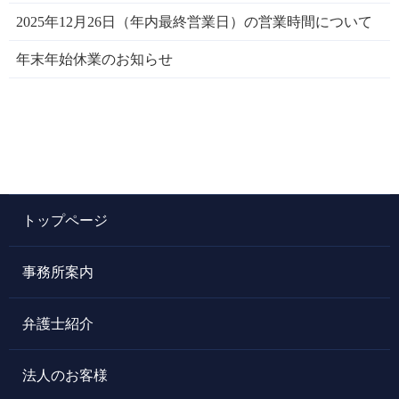
2025年12月26日（年内最終営業日）の営業時間について
年末年始休業のお知らせ
トップページ
事務所案内
弁護士紹介
法人のお客様