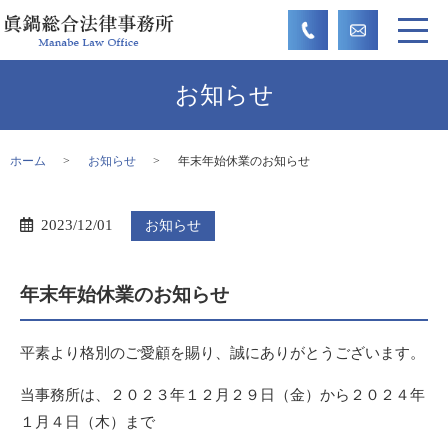
お知らせ
ホーム
お知らせ
年末年始休業のお知らせ
2023/12/01
お知らせ
年末年始休業のお知らせ
平素より格別のご愛顧を賜り、誠にありがとうございます。
当事務所は、２０２３年１２月２９日（金）から２０２４年
１月４日（木）まで