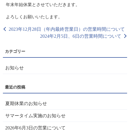
年末年始休業とさせていただきます。
よろしくお願いいたします。
2023年12月28日（年内最終営業日）の営業時間について
2024年2月5日、6日の営業時間について
お知らせ
夏期休業のお知らせ
サマータイム実施のお知らせ
2026年6月3日の営業について