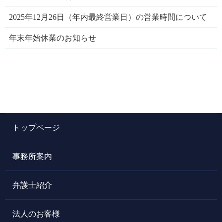
2025年12月26日（年内最終営業日）の営業時間について
年末年始休業のお知らせ
トップページ
事務所案内
弁護士紹介
法人のお客様