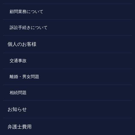
顧問業務について
訴訟手続きについて
個人のお客様
交通事故
離婚・男女問題
相続問題
お知らせ
弁護士費用