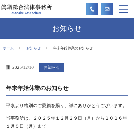
お知らせ
ホーム
お知らせ
年末年始休業のお知らせ
2025/12/10
お知らせ
年末年始休業のお知らせ
平素より格別のご愛顧を賜り、誠にありがとうございます。
当事務所は、２０２５年１２月２９日（月）から２０２６年
１月５日（月）まで