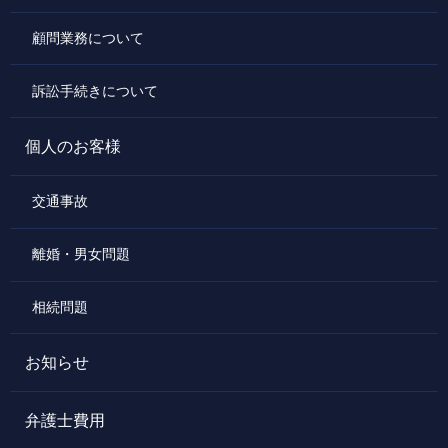
顧問業務について
訴訟手続きについて
個人のお客様
交通事故
離婚・男女問題
相続問題
お知らせ
弁護士費用