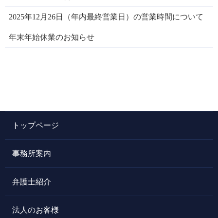
2025年12月26日（年内最終営業日）の営業時間について
年末年始休業のお知らせ
トップページ
事務所案内
弁護士紹介
法人のお客様