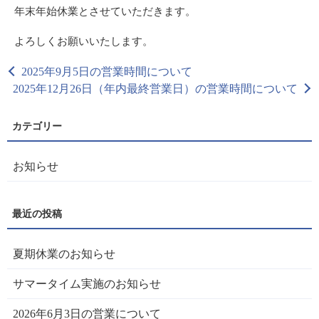
年末年始休業とさせていただきます。
よろしくお願いいたします。
2025年9月5日の営業時間について
2025年12月26日（年内最終営業日）の営業時間について
お知らせ
夏期休業のお知らせ
サマータイム実施のお知らせ
2026年6月3日の営業について